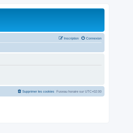
Inscription
Connexion
Supprimer les cookies
Fuseau horaire sur
UTC+02:00