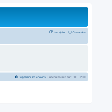
Inscription
Connexion
Supprimer les cookies
Fuseau horaire sur
UTC+02:00