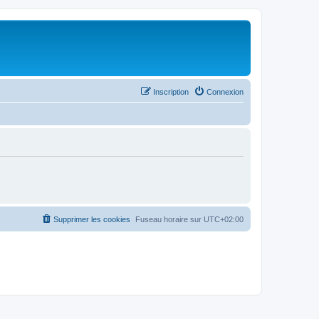
Inscription
Connexion
Supprimer les cookies
Fuseau horaire sur
UTC+02:00