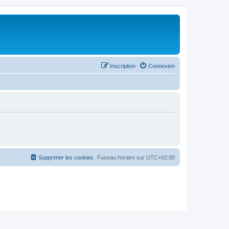
Inscription
Connexion
Supprimer les cookies
Fuseau horaire sur
UTC+02:00