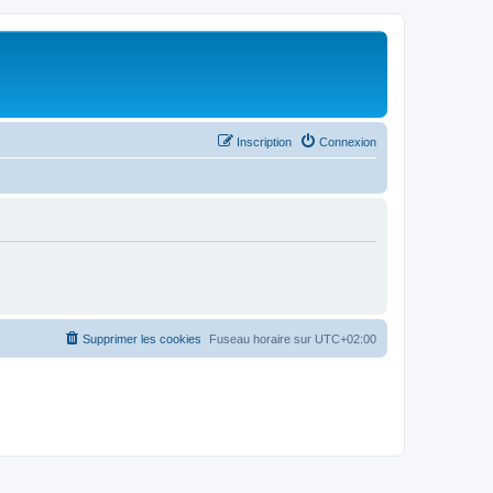
Inscription
Connexion
Supprimer les cookies
Fuseau horaire sur
UTC+02:00