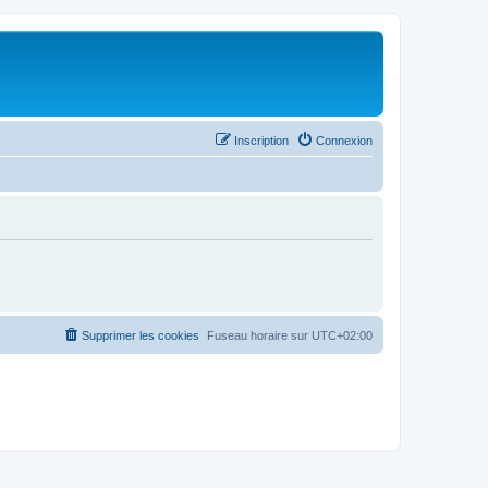
Inscription
Connexion
Supprimer les cookies
Fuseau horaire sur
UTC+02:00