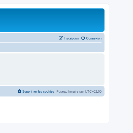
Inscription
Connexion
Supprimer les cookies
Fuseau horaire sur
UTC+02:00