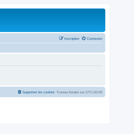
Inscription
Connexion
Supprimer les cookies
Fuseau horaire sur
UTC+02:00