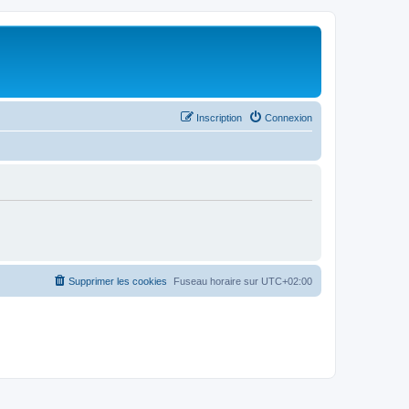
Inscription
Connexion
Supprimer les cookies
Fuseau horaire sur
UTC+02:00