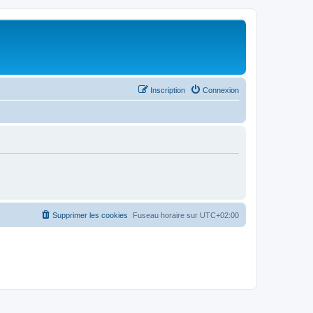
Inscription
Connexion
Supprimer les cookies
Fuseau horaire sur
UTC+02:00