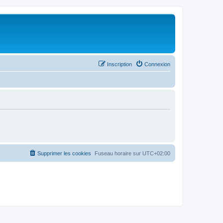
Inscription
Connexion
Supprimer les cookies
Fuseau horaire sur
UTC+02:00