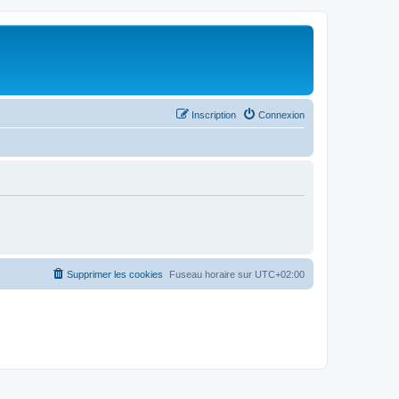
Inscription
Connexion
Supprimer les cookies
Fuseau horaire sur
UTC+02:00