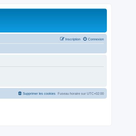
Inscription
Connexion
Supprimer les cookies
Fuseau horaire sur
UTC+02:00