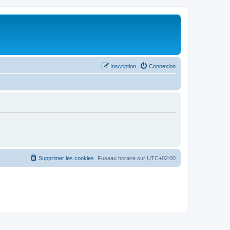
Inscription
Connexion
Supprimer les cookies
Fuseau horaire sur
UTC+02:00