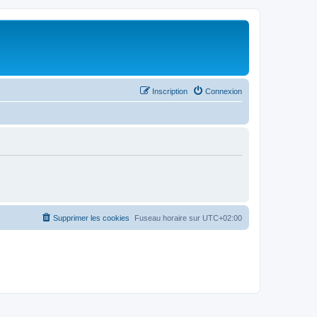
Inscription
Connexion
Supprimer les cookies
Fuseau horaire sur
UTC+02:00