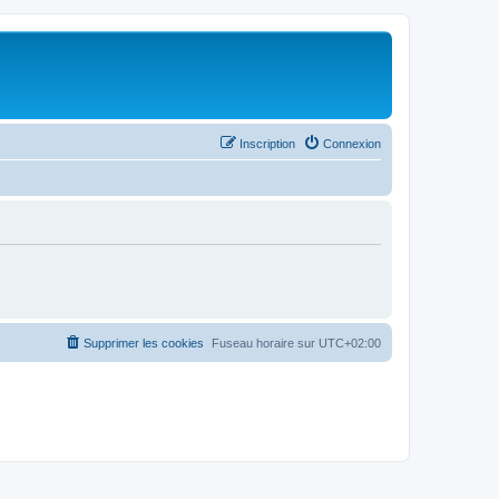
Inscription
Connexion
Supprimer les cookies
Fuseau horaire sur
UTC+02:00