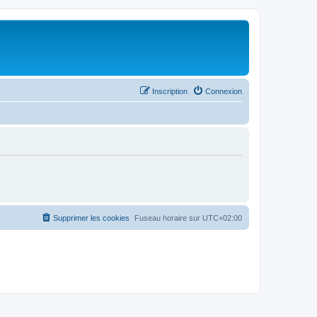
Inscription
Connexion
Supprimer les cookies
Fuseau horaire sur
UTC+02:00