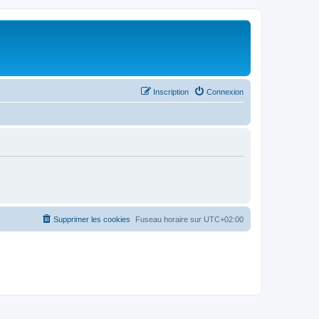
Inscription
Connexion
Supprimer les cookies
Fuseau horaire sur
UTC+02:00