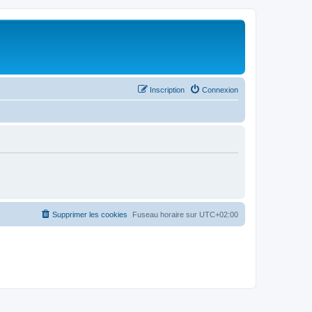
Inscription
Connexion
Supprimer les cookies
Fuseau horaire sur
UTC+02:00