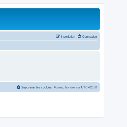
Inscription
Connexion
Supprimer les cookies
Fuseau horaire sur
UTC+02:00