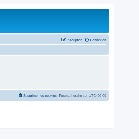
Inscription
Connexion
Supprimer les cookies
Fuseau horaire sur
UTC+02:00