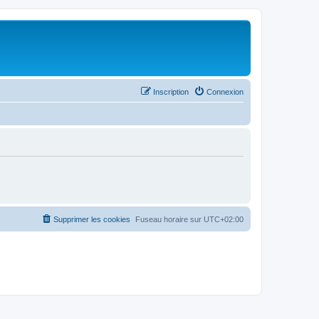
Inscription
Connexion
Supprimer les cookies
Fuseau horaire sur
UTC+02:00