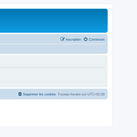
Inscription
Connexion
Supprimer les cookies
Fuseau horaire sur
UTC+02:00