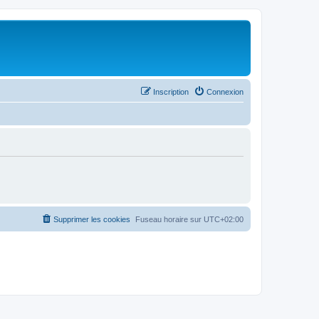
Inscription
Connexion
Supprimer les cookies
Fuseau horaire sur
UTC+02:00