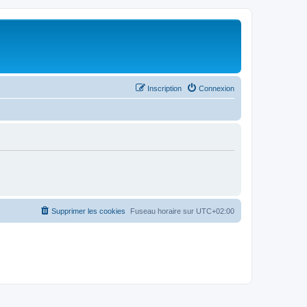
Inscription
Connexion
Supprimer les cookies
Fuseau horaire sur
UTC+02:00