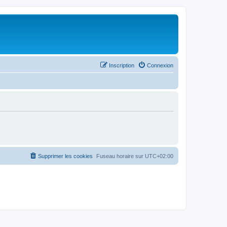
Inscription
Connexion
Supprimer les cookies
Fuseau horaire sur
UTC+02:00