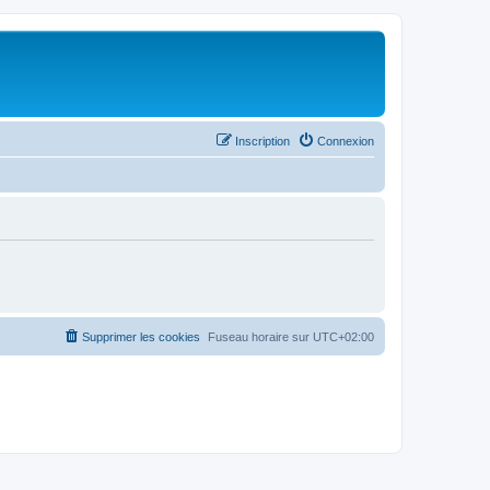
Inscription
Connexion
Supprimer les cookies
Fuseau horaire sur
UTC+02:00