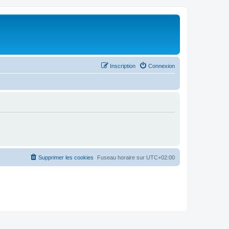
Inscription
Connexion
Supprimer les cookies
Fuseau horaire sur
UTC+02:00