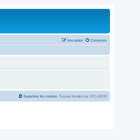
Inscription
Connexion
Supprimer les cookies
Fuseau horaire sur
UTC+02:00