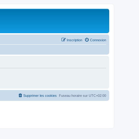
Inscription
Connexion
Supprimer les cookies
Fuseau horaire sur
UTC+02:00