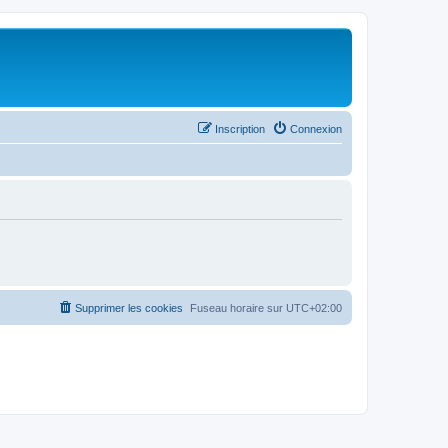
Inscription
Connexion
Supprimer les cookies
Fuseau horaire sur
UTC+02:00