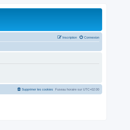
Inscription
Connexion
Supprimer les cookies
Fuseau horaire sur
UTC+02:00