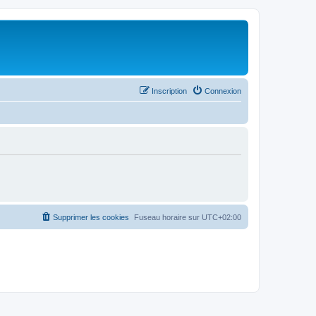
Inscription
Connexion
Supprimer les cookies
Fuseau horaire sur
UTC+02:00