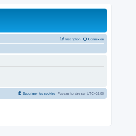
Inscription
Connexion
Supprimer les cookies
Fuseau horaire sur
UTC+02:00