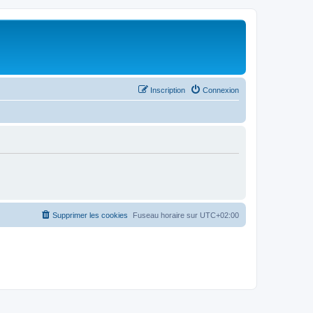
Inscription
Connexion
Supprimer les cookies
Fuseau horaire sur
UTC+02:00