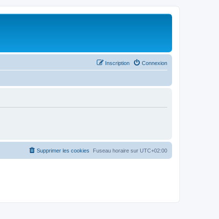
Inscription
Connexion
Supprimer les cookies
Fuseau horaire sur
UTC+02:00