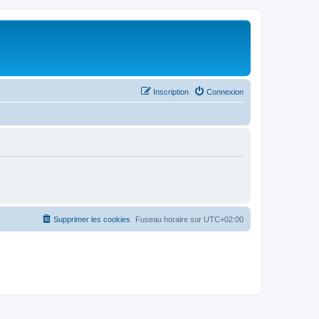
Inscription
Connexion
Supprimer les cookies
Fuseau horaire sur
UTC+02:00