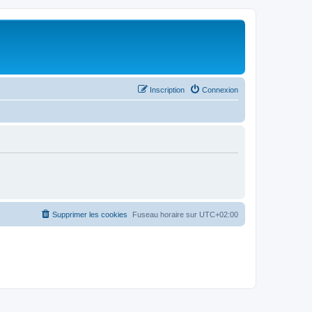
Inscription
Connexion
Supprimer les cookies
Fuseau horaire sur
UTC+02:00