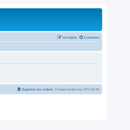
Inscription
Connexion
Supprimer les cookies
Fuseau horaire sur
UTC+02:00