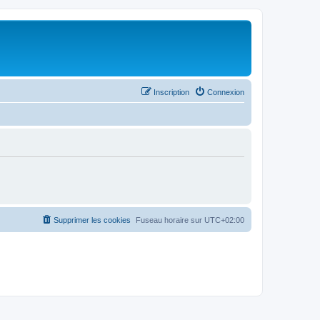
Inscription
Connexion
Supprimer les cookies
Fuseau horaire sur
UTC+02:00