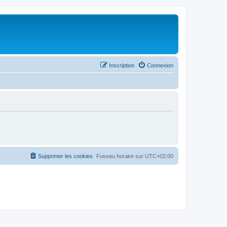
Inscription
Connexion
Supprimer les cookies
Fuseau horaire sur
UTC+02:00