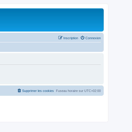
Inscription
Connexion
Supprimer les cookies
Fuseau horaire sur
UTC+02:00