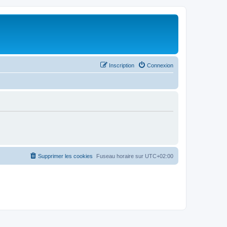
Inscription
Connexion
Supprimer les cookies
Fuseau horaire sur
UTC+02:00