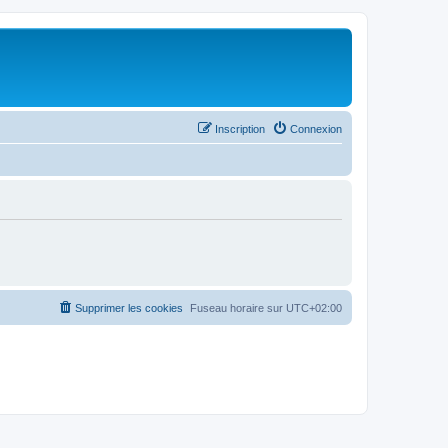
Inscription
Connexion
Supprimer les cookies
Fuseau horaire sur
UTC+02:00