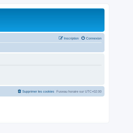
Inscription
Connexion
Supprimer les cookies
Fuseau horaire sur
UTC+02:00