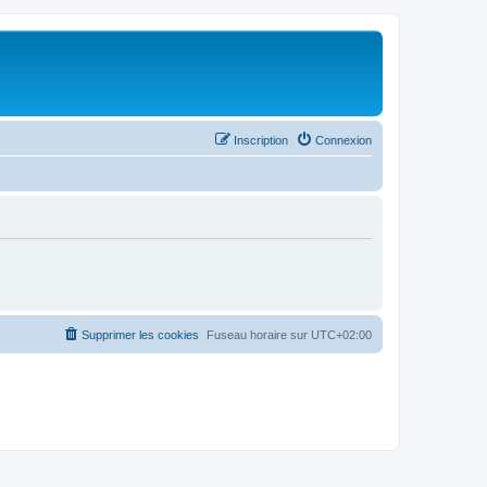
Inscription
Connexion
Supprimer les cookies
Fuseau horaire sur
UTC+02:00