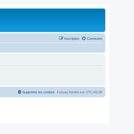
Inscription
Connexion
Supprimer les cookies
Fuseau horaire sur
UTC+02:00