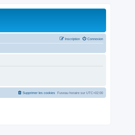
Inscription
Connexion
Supprimer les cookies
Fuseau horaire sur
UTC+02:00