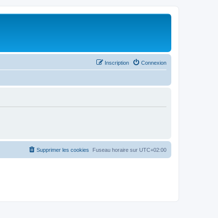
Inscription
Connexion
Supprimer les cookies
Fuseau horaire sur
UTC+02:00