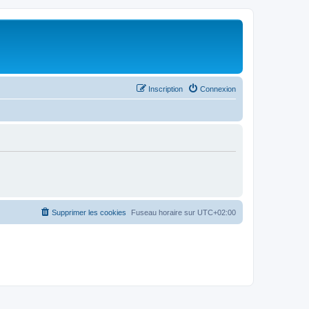
Inscription
Connexion
Supprimer les cookies
Fuseau horaire sur
UTC+02:00